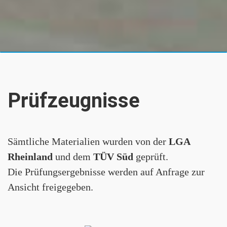
Prüfzeugnisse
Sämtliche Materialien wurden von der
LGA
Rheinland
und dem
TÜV Süd
geprüft.
Die Prüfungsergebnisse werden auf Anfrage zur
Ansicht freigegeben.