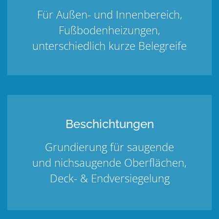
Für Außen- und Innenbereich,
Fußbodenheizungen,
unterschiedlich kurze Belegreife
Beschichtungen
Grundierung für saugende
und nichsaugende Oberflächen,
Deck- & Endversiegelung