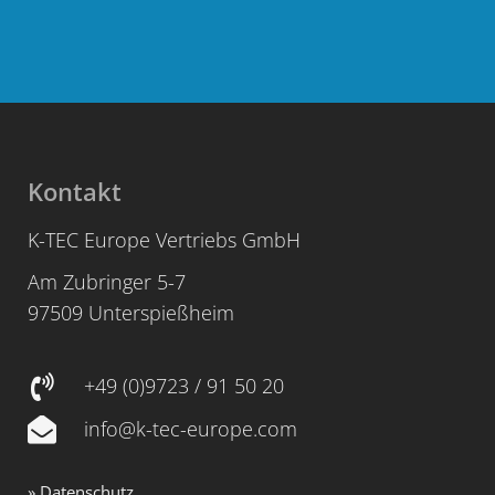
Kontakt
K-TEC Europe Vertriebs GmbH
Am Zubringer 5-7
97509 Unterspießheim
+49 (0)9723 / 91 50 20
info@k-tec-europe.com
» Datenschutz