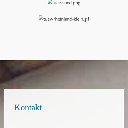
Kontakt