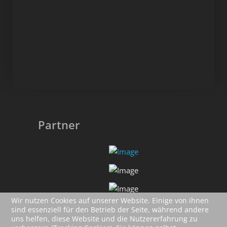
Partner
Wir nutzen Cookies auf unserer Website. Einige von ihnen
sind essenziell für den Betrieb der Seite, während andere
uns helfen, diese Website und die Nutzererfahrung zu