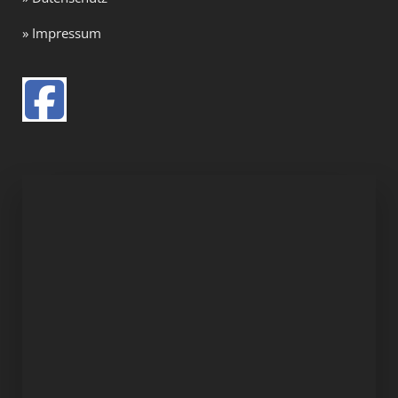
» Impressum