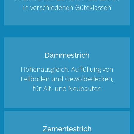
in verschiedenen Güteklassen
Dämmestrich
Höhenausgleich, Auffüllung von
Fellboden und Gewölbedecken,
für Alt- und Neubauten
Zementestrich