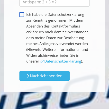
Ich habe die Datenschutzerklärung
zur Kenntnis genommen. Mit dem
Absenden des Kontaktformulars
erkläre ich mich damit einverstanden,
dass meine Daten zur Bearbeitung
meines Anliegens verwendet werden
(Hinweis: Weitere Informationen und
Widerrufshinweise finden Sie in
unserer
Datenschutzerklärung
).
Nachricht senden