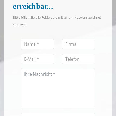
erreichbar...
Bitte füllen Sie alle Felder, die mit einem * gekennzeichnet
sind aus.