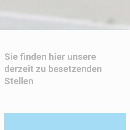
Sie finden hier unsere
derzeit zu besetzenden
Stellen