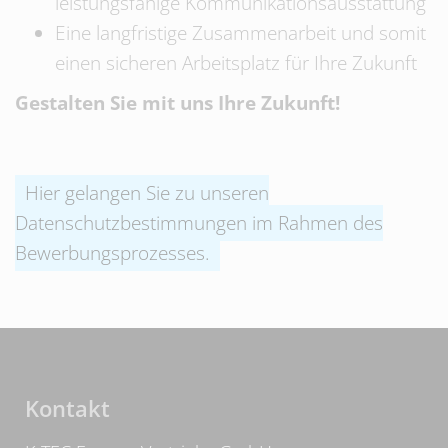
leistungsfähige Kommunikationsausstattung
Eine langfristige Zusammenarbeit und somit
einen sicheren Arbeitsplatz für Ihre Zukunft
Gestalten Sie mit uns Ihre Zukunft!
Hier gelangen Sie zu unseren
Datenschutzbestimmungen im Rahmen des
Bewerbungsprozesses.
Kontakt