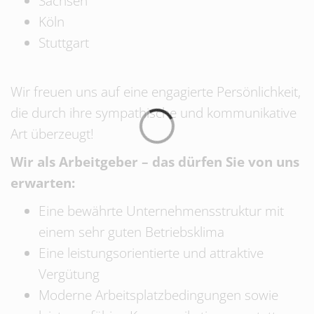
Sachsen
Köln
Stuttgart
Wir freuen uns auf eine engagierte Persönlichkeit,
die durch ihre sympathische und kommunikative
Art überzeugt!
Wir als Arbeitgeber – das dürfen Sie von uns
erwarten:
Eine bewährte Unternehmensstruktur mit
einem sehr guten Betriebsklima
Eine leistungsorientierte und attraktive
Vergütung
Moderne Arbeitsplatzbedingungen sowie