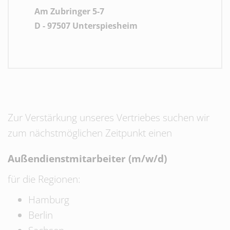
Am Zubringer 5-7
D - 97507 Unterspiesheim
Zur Verstärkung unseres Vertriebes suchen wir
zum nächstmöglichen Zeitpunkt einen
Außendienstmitarbeiter (m/w/d)
für die Regionen:
Hamburg
Berlin