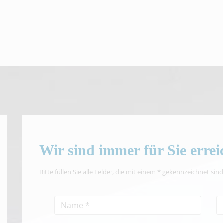
Wir sind immer für Sie erreic
Bitte füllen Sie alle Felder, die mit einem * gekennzeichnet sind