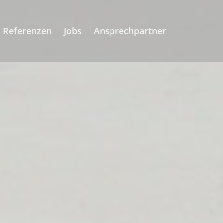
Referenzen
Jobs
Ansprechpartner