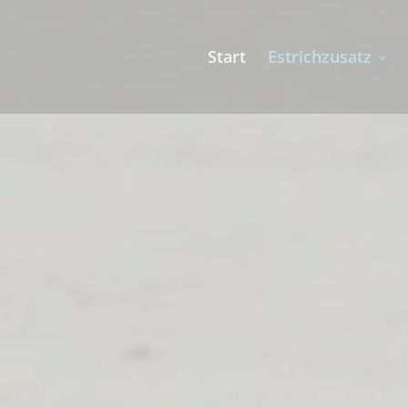
Start
Estrichzusatz