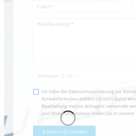
Ich habe die Datenschutzerklärung zur Ken
Kontaktformulars erkläre ich mich damit ein
Bearbeitung meines Anliegens verwendet wer
und Widerrufshinweise finden Sie in unserer
Nachricht senden