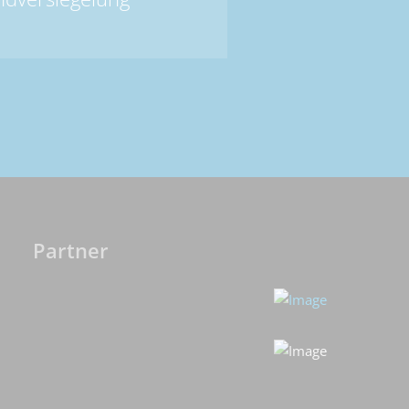
Partner