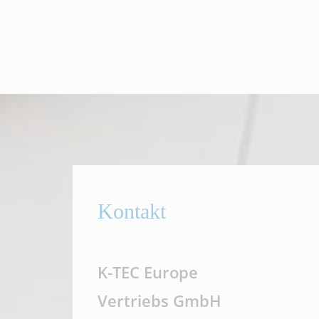
Kontakt
K-TEC Europe
Vertriebs GmbH