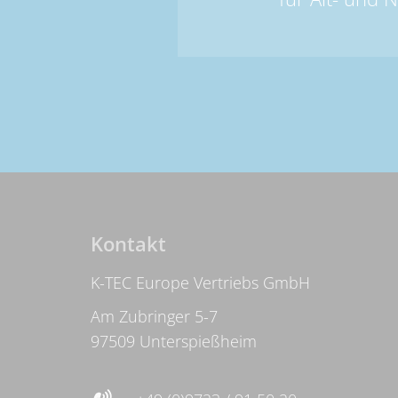
Kontakt
K-TEC Europe Vertriebs GmbH
Am Zubringer 5-7
97509 Unterspießheim