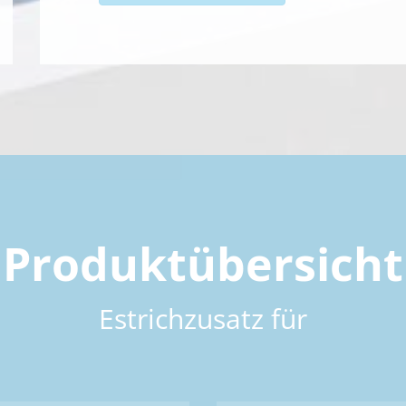
Produktübersicht
Estrichzusatz für