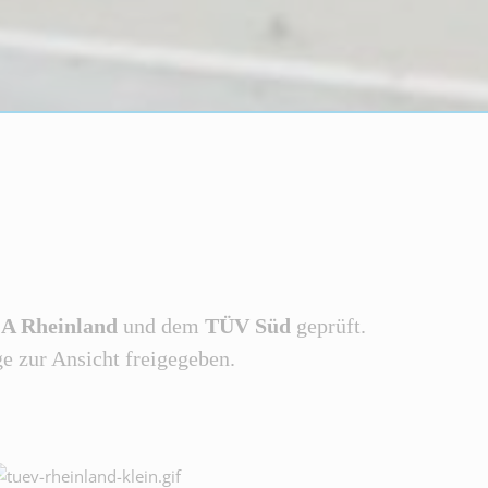
A Rheinland
und dem
TÜV Süd
geprüft.
e zur Ansicht freigegeben.