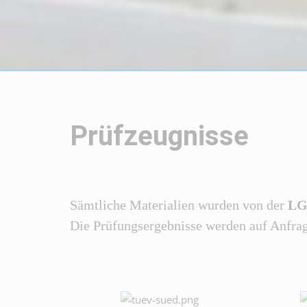
Prüfzeugnisse
Sämtliche Materialien wurden von der
LG
Die Prüfungsergebnisse werden auf Anfrag