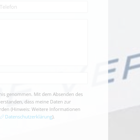
ntnis genommen. Mit dem Absenden des
verstanden, dass meine Daten zur
den (Hinweis: Weitere Informationen
Datenschutzerklärung
).